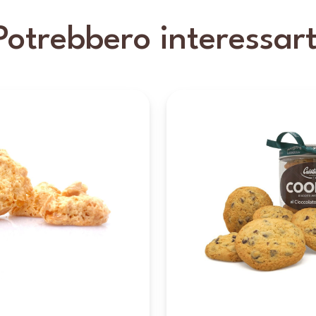
Potrebbero interessart