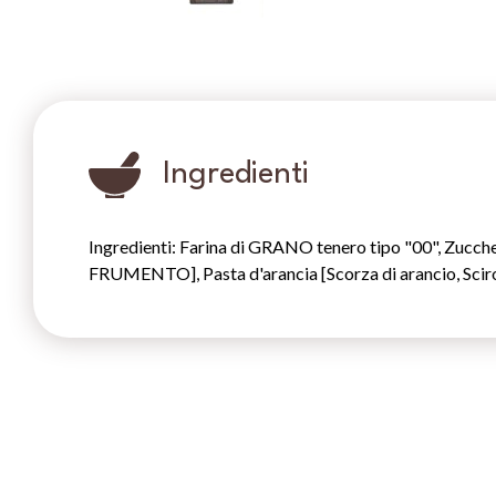
Ingredienti
Ingredienti: Farina di GRANO tenero tipo "00", Zu
FRUMENTO], Pasta d'arancia [Scorza di arancio, Scir