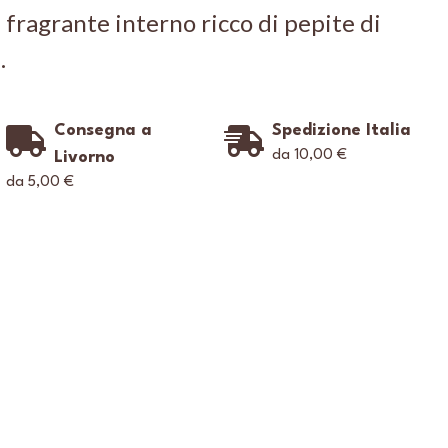
fragrante interno ricco di pepite di
.
Consegna a
Spedizione Italia
da 10,00 €
Livorno
da 5,00 €