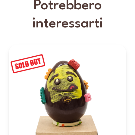
Potrebbero
interessarti