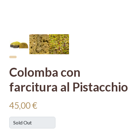
Colomba con
farcitura al Pistacchio
45,00 €