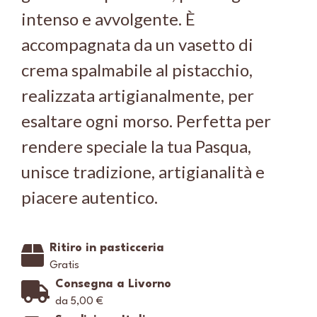
intenso e avvolgente. È
accompagnata da un vasetto di
crema spalmabile al pistacchio,
realizzata artigianalmente, per
esaltare ogni morso. Perfetta per
rendere speciale la tua Pasqua,
unisce tradizione, artigianalità e
piacere autentico.
Ritiro in pasticceria
Gratis
Consegna a Livorno
da 5,00 €