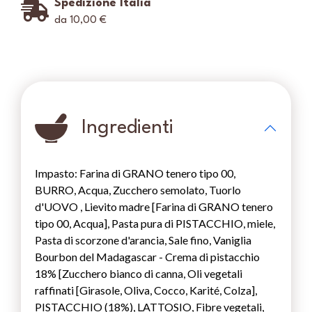
Spedizione Italia
da 10,00 €
Ingredienti
Impasto: Farina di GRANO tenero tipo 00,
BURRO, Acqua, Zucchero semolato, Tuorlo
d'UOVO , Lievito madre [Farina di GRANO tenero
tipo 00, Acqua], Pasta pura di PISTACCHIO, miele,
Pasta di scorzone d'arancia, Sale fino, Vaniglia
Bourbon del Madagascar - Crema di pistacchio
18% [Zucchero bianco di canna, Oli vegetali
raffinati [Girasole, Oliva, Cocco, Karité, Colza],
PISTACCHIO (18%), LATTOSIO, Fibre vegetali,