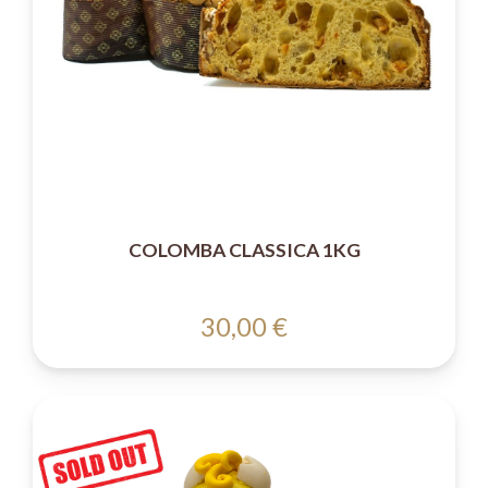
COLOMBA CLASSICA 1KG
30,00 €