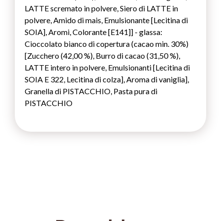
LATTE scremato in polvere, Siero di LATTE in
polvere, Amido di mais, Emulsionante [Lecitina di
SOIA], Aromi, Colorante [E141]] - glassa:
Cioccolato bianco di copertura (cacao min. 30%)
[Zucchero (42,00 %), Burro di cacao (31,50 %),
LATTE intero in polvere, Emulsionanti [Lecitina di
SOIA E 322, Lecitina di colza], Aroma di vaniglia],
Granella di PISTACCHIO, Pasta pura di
PISTACCHIO