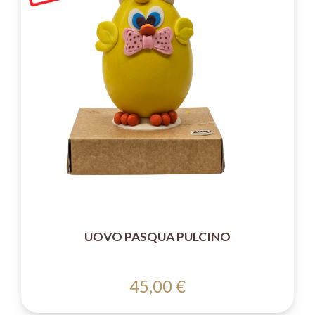
UOVO PASQUA PULCINO
45,00 €