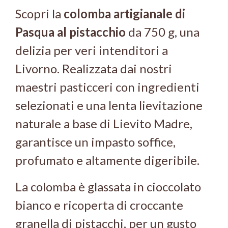
Scopri la
colomba artigianale di
Pasqua al pistacchio
da 750 g, una
delizia per veri intenditori a
Livorno. Realizzata dai nostri
maestri pasticceri con ingredienti
selezionati e una lenta lievitazione
naturale a base di Lievito Madre,
garantisce un impasto soffice,
profumato e altamente digeribile.
La colomba è glassata in cioccolato
bianco e ricoperta di croccante
granella di pistacchi, per un gusto