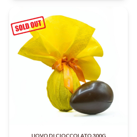
UOVO DI CIOCCOLATO 300G