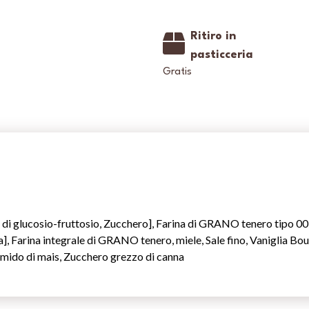
Ritiro in
pasticceria
Gratis
o di glucosio-fruttosio, Zucchero], Farina di GRANO tenero tipo
], Farina integrale di GRANO tenero, miele, Sale fino, Vaniglia
do di mais, Zucchero grezzo di canna