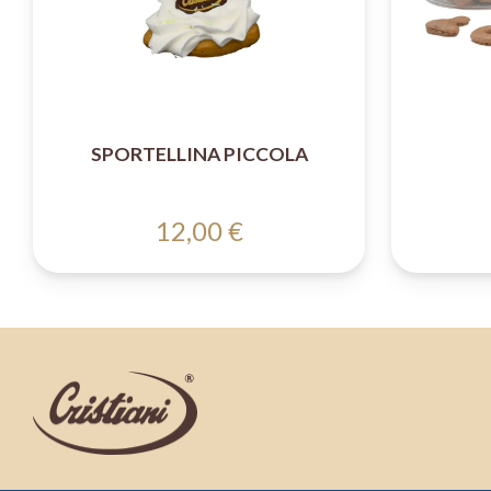
SPORTELLINA PICCOLA
12,00 €