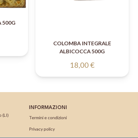
 500G
COLOMBA INTEGRALE
ALBICOCCA 500G
18,00 €
INFORMAZIONI
 (LI)
Termini e condizioni
Privacy policy