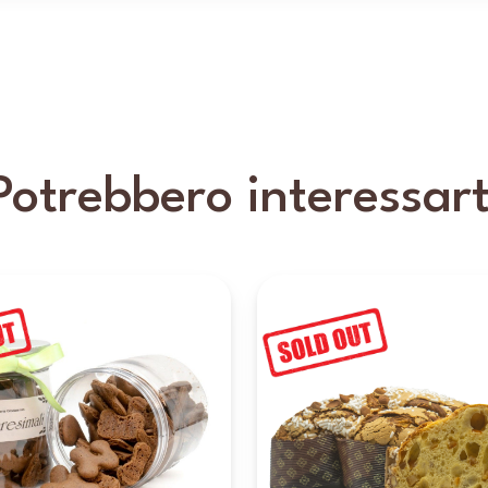
Potrebbero interessart