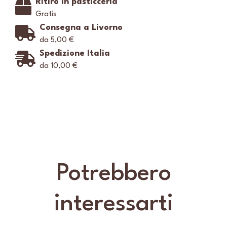
Ritiro in pasticceria
Gratis
Consegna a Livorno
da 5,00 €
Spedizione Italia
da 10,00 €
Potrebbero
interessarti