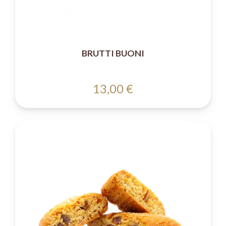
BRUTTI BUONI
13,00 €