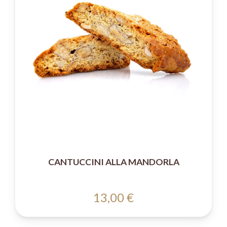
CANTUCCINI ALLA MANDORLA
13,00 €