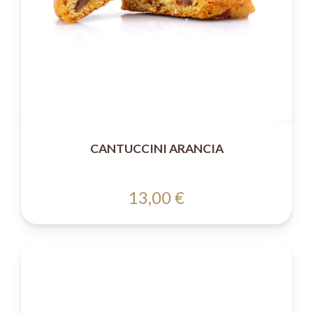
CANTUCCINI ARANCIA
13,00 €