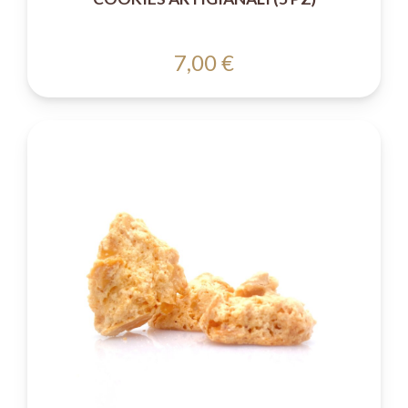
7,00 €