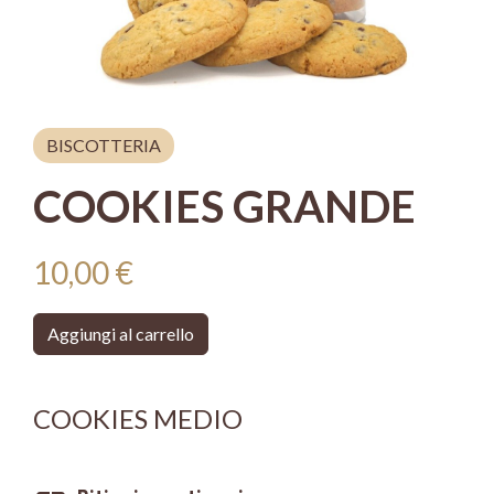
BISCOTTERIA
COOKIES GRANDE
10,00 €
Aggiungi al carrello
COOKIES MEDIO