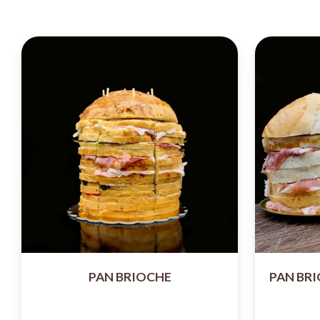
PAN BRIOCHE
PAN BRI