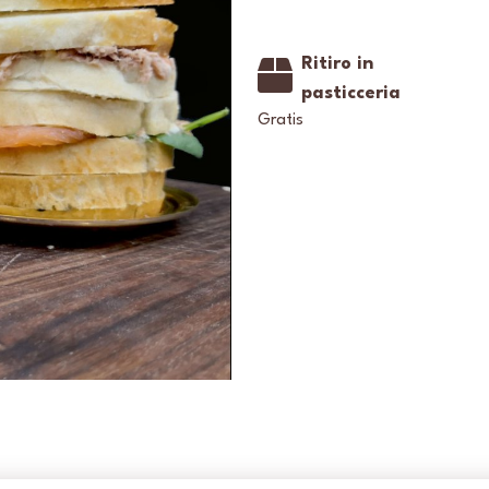
Ritiro in
pasticceria
Gratis