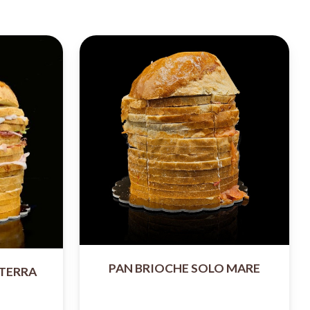
PAN BRIOCHE SOLO MARE
 TERRA