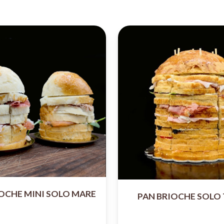
OCHE MINI SOLO MARE
PAN BRIOCHE SOLO