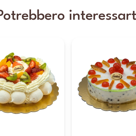
Potrebbero interessart