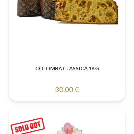
COLOMBA CLASSICA 1KG
30,00 €