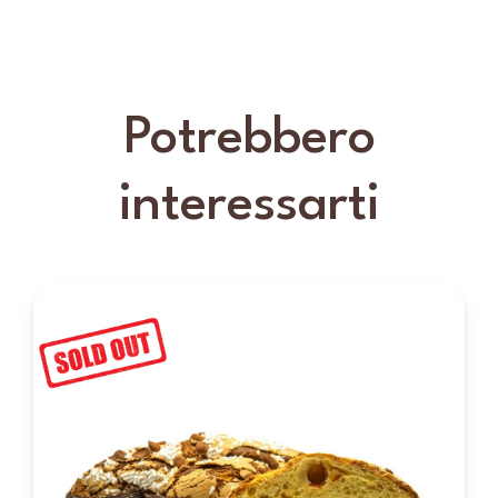
Potrebbero
interessarti