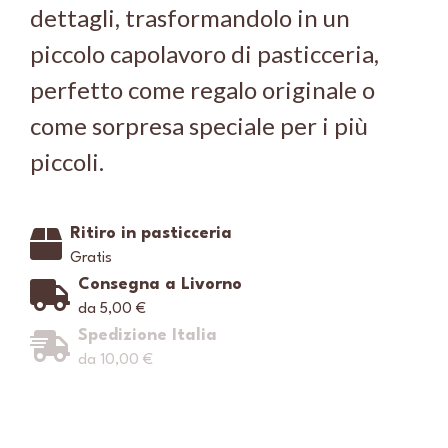
dettagli, trasformandolo in un
piccolo capolavoro di pasticceria,
perfetto come regalo originale o
come sorpresa speciale per i più
piccoli.
Ritiro in pasticceria
Gratis
Consegna a Livorno
da 5,00 €
Spedizione Italia
da 10,00 €