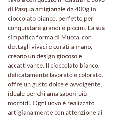
di Pasqua artigianale da 400g in
cioccolato bianco, perfetto per
conquistare grandi e piccini. La sua
simpatica forma di Mucca, con
dettagli vivaci e curati a mano,
creano un design giocoso e
accattivante. Il cioccolato bianco,
delicatamente lavorato e colorato,
offre un gusto dolce e avvolgente,
ideale per chi ama sapori più
morbidi. Ogni uovo è realizzato
artigianalmente con attenzione ai