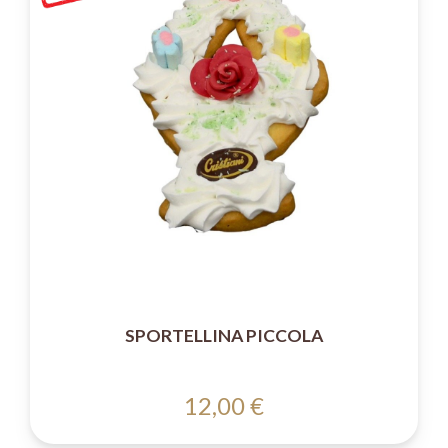
SPORTELLINA PICCOLA
12,00 €