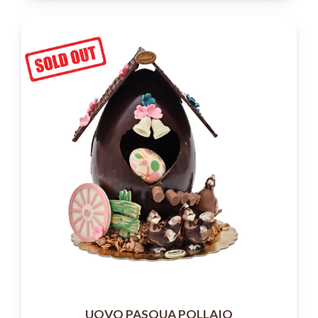
UOVO PASQUA POLLAIO