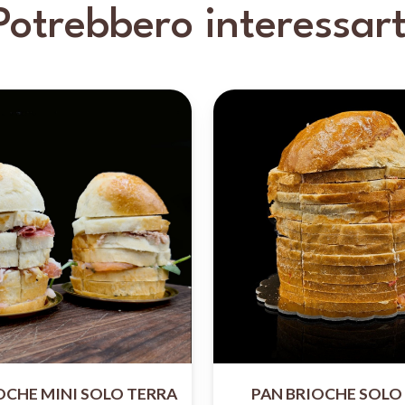
Potrebbero interessart
OCHE MINI SOLO TERRA
PAN BRIOCHE SOLO