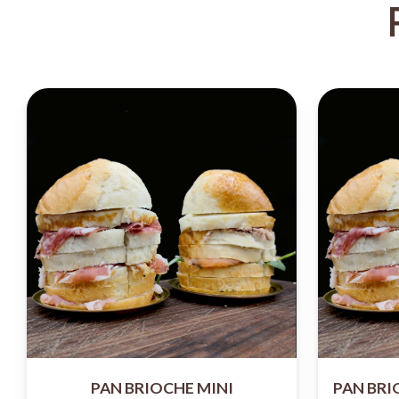
PAN BRIOCHE MINI
PAN BRI