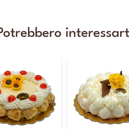
Potrebbero interessart