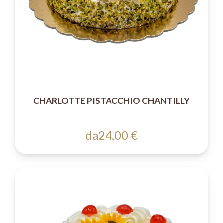
CHARLOTTE PISTACCHIO CHANTILLY
da
24,00 €