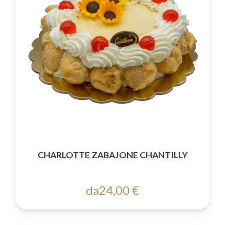
CHARLOTTE ZABAJONE CHANTILLY
da
24,00 €