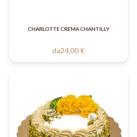
CHARLOTTE CREMA CHANTILLY
da
24,00 €