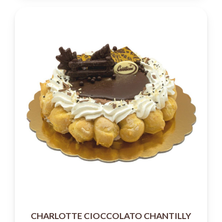
CHARLOTTE CIOCCOLATO CHANTILLY