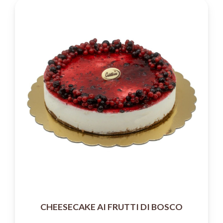
CHEESECAKE AI FRUTTI DI BOSCO