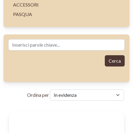
ACCESSORI
PASQUA
Cerca
Ordina per