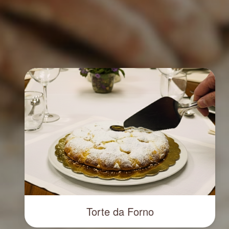
Torte da Forno