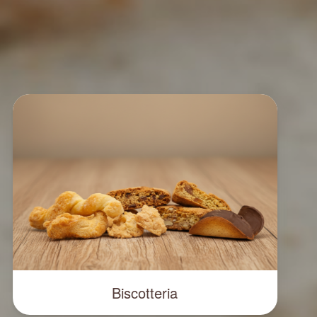
Biscotteria