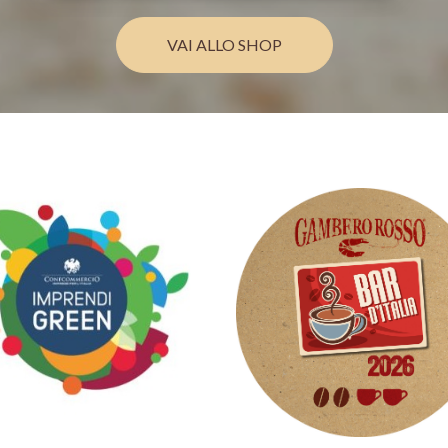
VAI ALLO SHOP