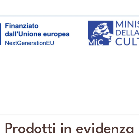
Prodotti in evidenza